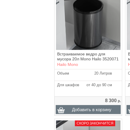
Встраиваемое ведро для
мусора 20л Mono Hailo 3520071
Hailo Mono
Объем
20 Литров
Для шкафов
от 40 до 90 см
8 300
р.
Добавить в корзину
СКОРО ЗАКОНЧИТСЯ