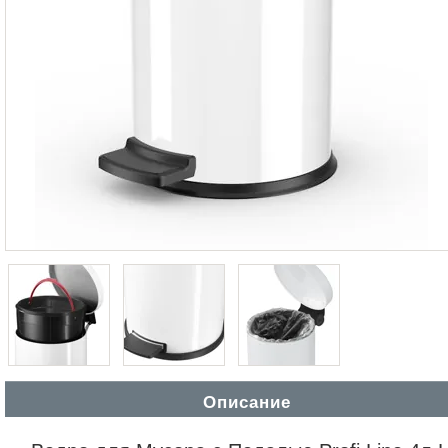
Описание