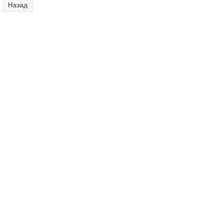
Назад