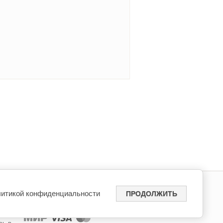
итикой конфиденциальности
ПРОДОЛЖИТЬ
Мы принимаем
ры и