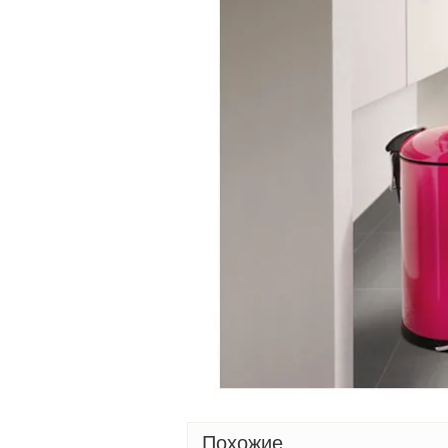
Похожие