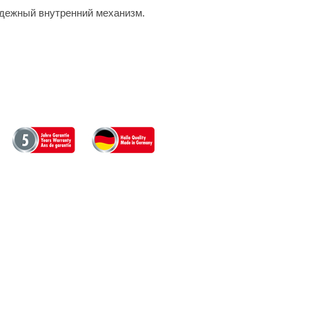
дежный внутренний механизм.